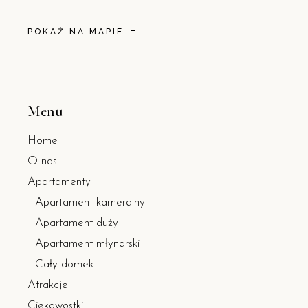
POKAŻ NA MAPIE
Menu
Home
O nas
Apartamenty
Apartament kameralny
Apartament duży
Apartament młynarski
Cały domek
Atrakcje
Ciekawostki