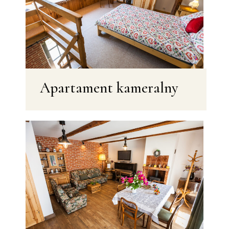
Apartament kameralny