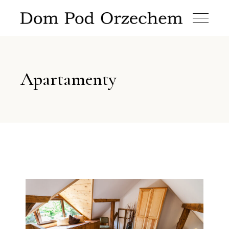
Apartamenty