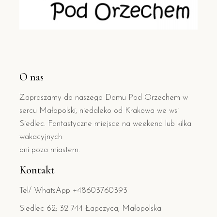
O nas
Zapraszamy do naszego Domu Pod Orzechem w
sercu Małopolski, niedaleko od Krakowa we wsi
Siedlec. Fantastyczne miejsce na weekend lub kilka
wakacyjnych
dni poza miastem.
Kontakt
Tel/ WhatsApp +48603760393
Siedlec 62; 32-744 Łapczyca, Małopolska