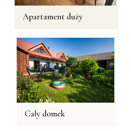
Apartament duży
Cały domek