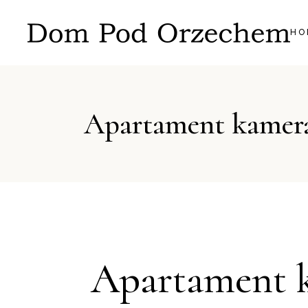
HO
Apartament kamer
Apartament 